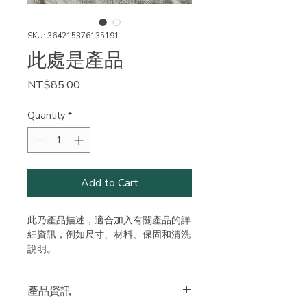
SKU: 364215376135191
此處是產品
Price
NT$85.00
Quantity
*
Add to Cart
此乃產品描述，適合加入有關產品的詳
細資訊，例如尺寸、材料、保固和清洗
說明。
產品資訊