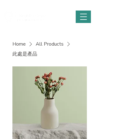
Home
All Products
此處是產品